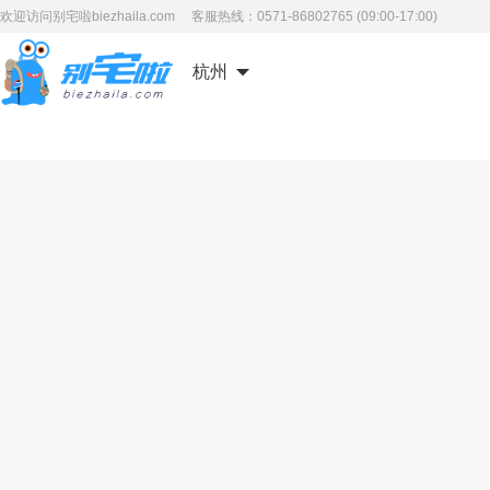
欢迎访问别宅啦biezhaila.com 客服热线：0571-86802765 (09:00-17:00)
杭州