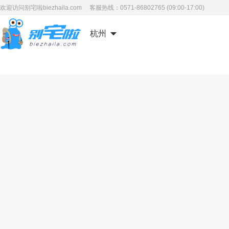
欢迎访问别宅啦biezhaila.com 客服热线：0571-86802765 (09:00-17:00)
杭州